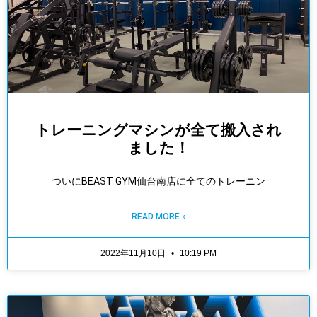
トレーニングマシンが全て搬入され
ました！
ついにBEAST GYM仙台南店に全てのトレーニン
READ MORE »
2022年11月10日
10:19 PM