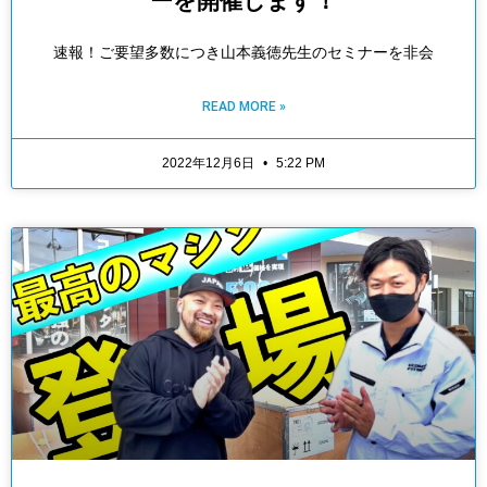
ーを開催します！
速報！ご要望多数につき山本義徳先生のセミナーを非会
READ MORE »
2022年12月6日
5:22 PM