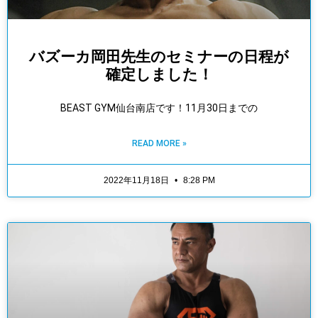
バズーカ岡田先生のセミナーの日程が
確定しました！
BEAST GYM仙台南店です！11月30日までの
READ MORE »
2022年11月18日
8:28 PM