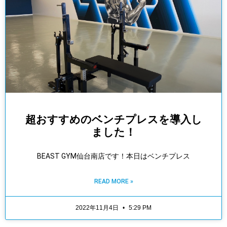
超おすすめのベンチプレスを導入し
ました！
BEAST GYM仙台南店です！本日はベンチプレス
READ MORE »
2022年11月4日
5:29 PM