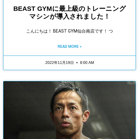
BEAST GYMに最上級のトレーニング
マシンが導入されました！
こんにちは！ BEAST GYM仙台南店です！ つ
READ MORE »
2022年11月19日
8:00 AM