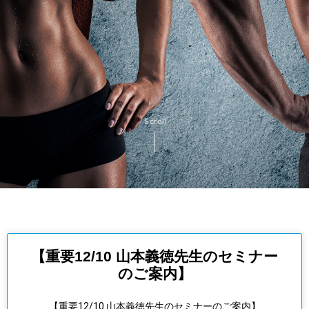
Scroll
【重要12/10 山本義徳先生のセミナー
のご案内】
【重要12/10 山本義徳先生のセミナーのご案内】