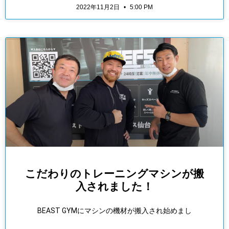
2022年11月2日
5:00 PM
こだわりのトレーニングマシンが搬
入されました！
BEAST GYMにマシンの機材が搬入され始めまし