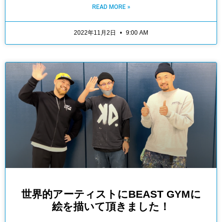
READ MORE »
2022年11月2日
9:00 AM
世界的アーティストにBEAST GYMに
絵を描いて頂きました！