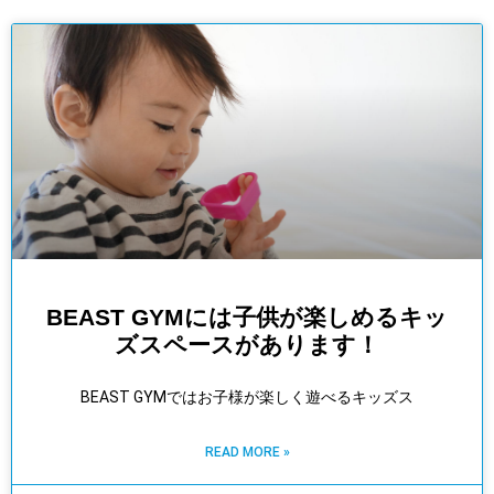
BEAST GYMには子供が楽しめるキッ
ズスペースがあります！
BEAST GYMではお子様が楽しく遊べるキッズス
READ MORE »