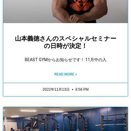
山本義徳さんのスペシャルセミナー
の日時が決定！
BEAST GYMからお知らせです！ 11月中の入
READ MORE »
2022年11月13日
6:56 PM